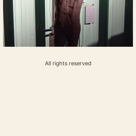
All rights reserved